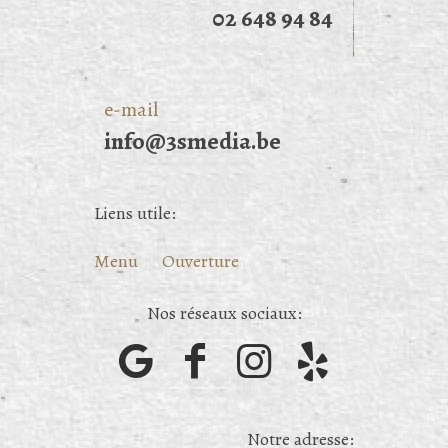
02 648 94 84
e-mail
info@3smedia.be
Liens utile:
Menu
Ouverture
Nos réseaux sociaux:
Notre adresse: