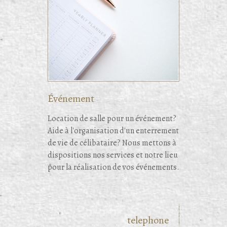
Événement
Location de salle pour un événement?
Aide à l'organisation d'un enterrement
de vie de célibataire? Nous mettons à
dispositions nos services et notre lieu
pour la réalisation de vos événements.
telephone