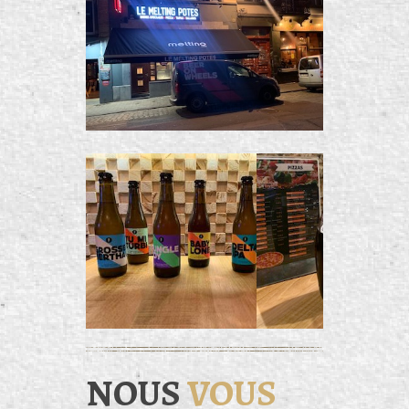
NOUS
VOUS