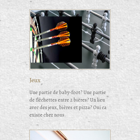
Jeux
Une partie de baby-foot? Une partie
de flêchettes entre 2 bières? Un lieu
avec des jeux, bières et pizza? Oui ca
existe chez nous.