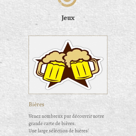
Jeux
Bières
Venez nombreux pur découvrir notre
grande carte de bières.
Une large séléction de bières!